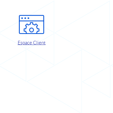
Espace Client