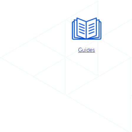
Guides