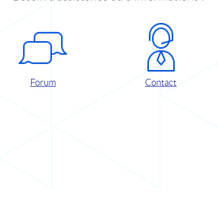
Forum
Contact