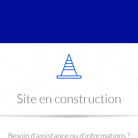
Site en construction
Besoin d'assistance ou d'informations ?